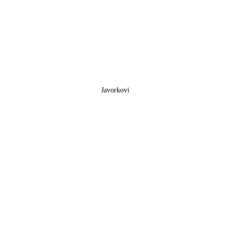
Javorkovi